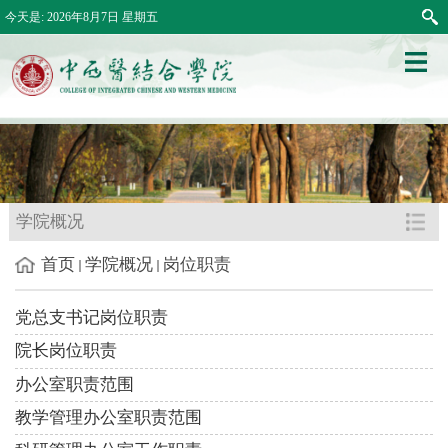
今天是:
2026年8月7日 星期五
学院概况
首页
学院概况
岗位职责
党总支书记岗位职责
院长岗位职责
办公室职责范围
教学管理办公室职责范围